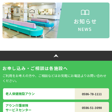
お申し込み・ご相談は各施設へ
ご利用をお考えの方や、ご相談などはお気軽にお電話よりお問い合わせ
ください。
老人保健施設アウン
0586-78-1111
アウン介護保険
0586-51-3090
サービスセンター