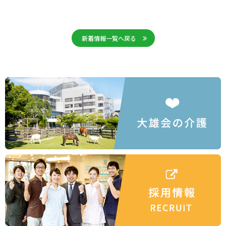
新着情報一覧へ戻る